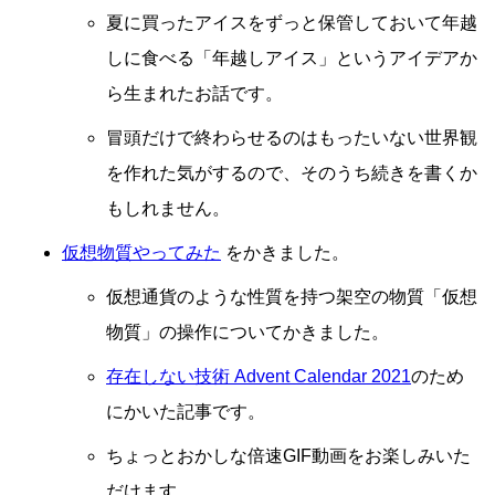
夏に買ったアイスをずっと保管しておいて年越
しに食べる「年越しアイス」というアイデアか
ら生まれたお話です。
冒頭だけで終わらせるのはもったいない世界観
を作れた気がするので、そのうち続きを書くか
もしれません。
仮想物質やってみた
をかきました。
仮想通貨のような性質を持つ架空の物質「仮想
物質」の操作についてかきました。
存在しない技術 Advent Calendar 2021
のため
にかいた記事です。
ちょっとおかしな倍速GIF動画をお楽しみいた
だけます。