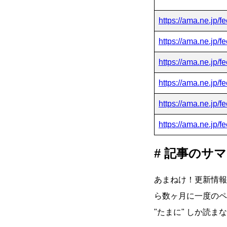
https://ama.ne.jp/
https://ama.ne.jp/
https://ama.ne.jp/f
https://ama.ne.jp/f
https://ama.ne.jp/f
https://ama.ne.jp/
記事のサマ
あまねけ！更新情報
ら数ヶ月に一度のペ
たまに
しか読まな