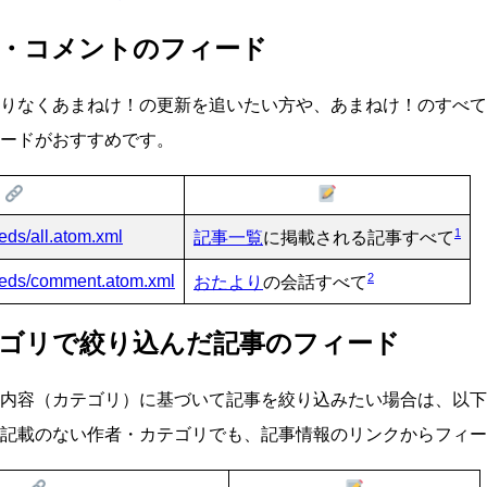
・コメントのフィード
りなくあまねけ！の更新を追いたい方や、あまねけ！のすべて
ードがおすすめです。
1
eeds/all.atom.xml
記事一覧
に掲載される記事すべて
2
feeds/comment.atom.xml
おたより
の会話すべて
ゴリで絞り込んだ記事のフィード
内容（カテゴリ）に基づいて記事を絞り込みたい場合は、以下
記載のない作者・カテゴリでも、記事情報のリンクからフィー