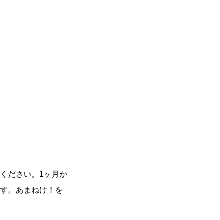
ください。1ヶ月か
す。あまねけ！を