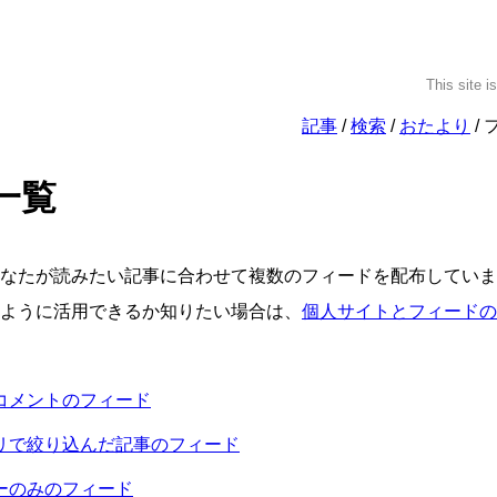
This site i
記事
検索
おたより
一覧
なたが読みたい記事に合わせて複数のフィードを配布していま
ように活用できるか知りたい場合は、
個人サイトとフィードの
コメントのフィード
リで絞り込んだ記事のフィード
ーのみのフィード