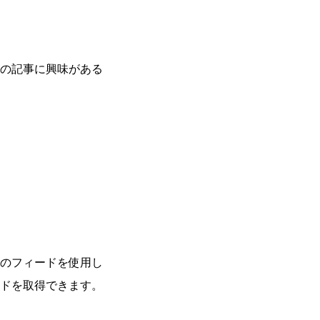
の記事に興味がある
のフィードを使用し
ドを取得できます。