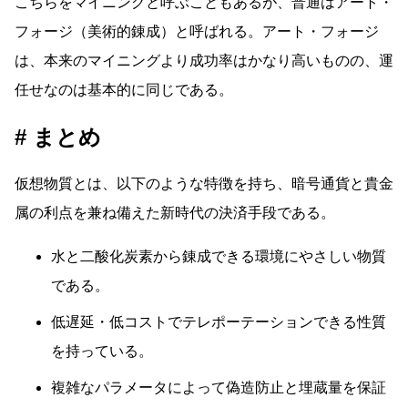
こちらをマイニングと呼ぶこともあるが、普通はアート・
フォージ（美術的錬成）と呼ばれる。アート・フォージ
は、本来のマイニングより成功率はかなり高いものの、運
任せなのは基本的に同じである。
まとめ
仮想物質とは、以下のような特徴を持ち、暗号通貨と貴金
属の利点を兼ね備えた新時代の決済手段である。
水と二酸化炭素から錬成できる環境にやさしい物質
である。
低遅延・低コストでテレポーテーションできる性質
を持っている。
複雑なパラメータによって偽造防止と埋蔵量を保証