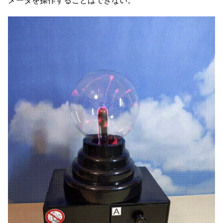
メータを操作することはできない。