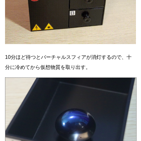
10分ほど待つとバーチャルスフィアが消灯するので、十
分に冷めてから仮想物質を取り出す。