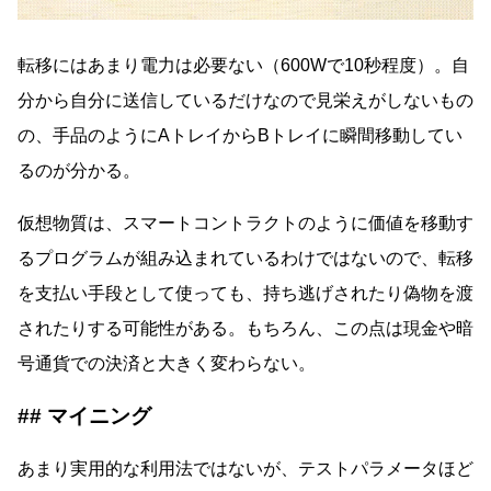
転移にはあまり電力は必要ない（600Wで10秒程度）。自
分から自分に送信しているだけなので見栄えがしないもの
の、手品のようにAトレイからBトレイに瞬間移動してい
るのが分かる。
仮想物質は、スマートコントラクトのように価値を移動す
るプログラムが組み込まれているわけではないので、転移
を支払い手段として使っても、持ち逃げされたり偽物を渡
されたりする可能性がある。もちろん、この点は現金や暗
号通貨での決済と大きく変わらない。
マイニング
あまり実用的な利用法ではないが、テストパラメータほど