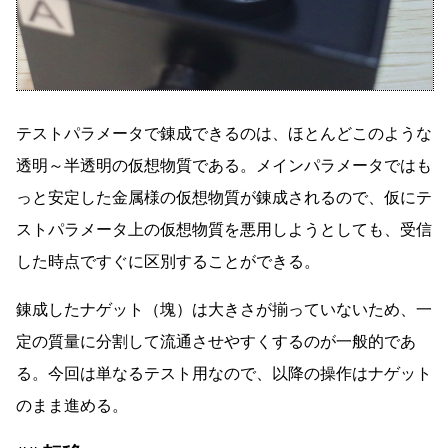
テストパラメータで錬成できるのは、ほとんどこのような
透明～半透明の仮想物質である。メインパラメータではも
っと安定した金属様の仮想物質が錬成されるので、仮にテ
ストパラメータ上の仮想物質を悪用しようとしても、受信
した時点ですぐに区別することができる。
錬成したナゲット（塊）は大きさが揃っていないため、一
定の質量に分割して流通させやすくするのが一般的であ
る。今回は単なるテスト用なので、以降の操作はナゲット
のまま進める。