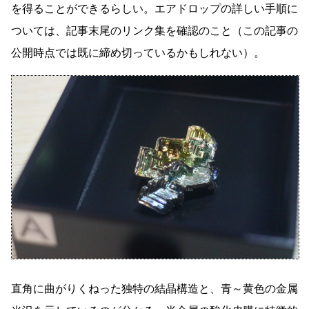
を得ることができるらしい。エアドロップの詳しい手順に
ついては、記事末尾のリンク集を確認のこと（この記事の
公開時点では既に締め切っているかもしれない）。
直角に曲がりくねった独特の結晶構造と、青～黄色の金属