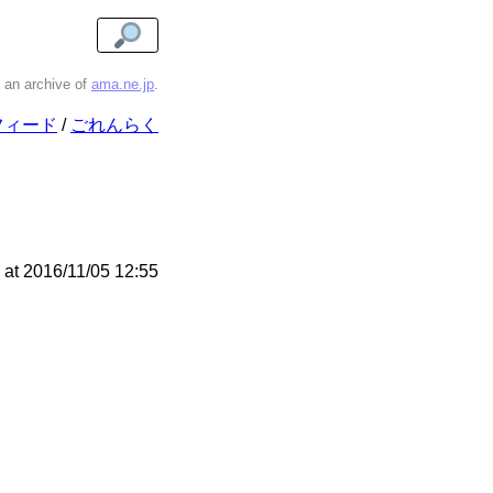
s an archive of
ama.ne.jp
.
フィード
ごれんらく
at
2016/11/05 12:55