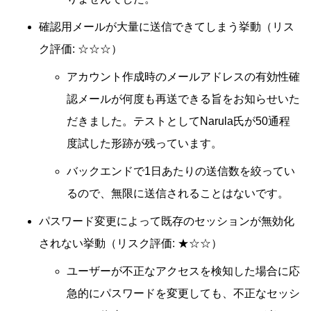
確認用メールが大量に送信できてしまう挙動（リス
ク評価: ☆☆☆）
アカウント作成時のメールアドレスの有効性確
認メールが何度も再送できる旨をお知らせいた
だきました。テストとしてNarula氏が50通程
度試した形跡が残っています。
バックエンドで1日あたりの送信数を絞ってい
るので、無限に送信されることはないです。
パスワード変更によって既存のセッションが無効化
されない挙動（リスク評価: ★☆☆）
ユーザーが不正なアクセスを検知した場合に応
急的にパスワードを変更しても、不正なセッシ