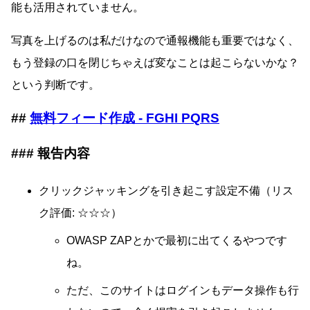
能も活用されていません。
写真を上げるのは私だけなので通報機能も重要ではなく、
もう登録の口を閉じちゃえば変なことは起こらないかな？
という判断です。
無料フィード作成 - FGHI PQRS
報告内容
クリックジャッキングを引き起こす設定不備（リス
ク評価: ☆☆☆）
OWASP ZAPとかで最初に出てくるやつです
ね。
ただ、このサイトはログインもデータ操作も行