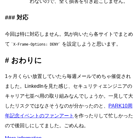
わないので、全く損害を引き起こしません。
対応
今回は特に対応しません。気が向いたら各サイトでまとめ
て
を設定しようと思います。
X-Frame-Options: DENY
おわりに
1ヶ月くらい放置していたら毎週メールでめちゃ催促され
ました。LinkedInを見た感じ、セキュリティエンジニアの
キャリア七並べ用の取り組みなんでしょうか。一見して大
したリスクではなさそうなのが分かったのと、
PARK10周
年記念イベントのファンアート
を作ったりして忙しかった
ので後回しにしてました。ごめんね。