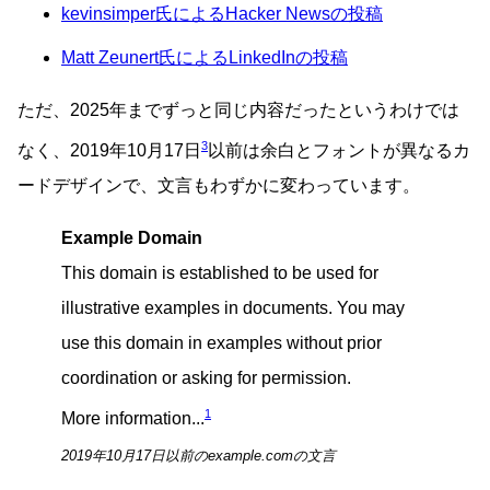
kevinsimper氏によるHacker Newsの投稿
Matt Zeunert氏によるLinkedInの投稿
ただ、2025年までずっと同じ内容だったというわけでは
3
なく、2019年10月17日
以前は余白とフォントが異なるカ
ードデザインで、文言もわずかに変わっています。
Example Domain
This domain is established to be used for
illustrative examples in documents. You may
use this domain in examples without prior
coordination or asking for permission.
1
More information...
2019年10月17日以前のexample.comの文言