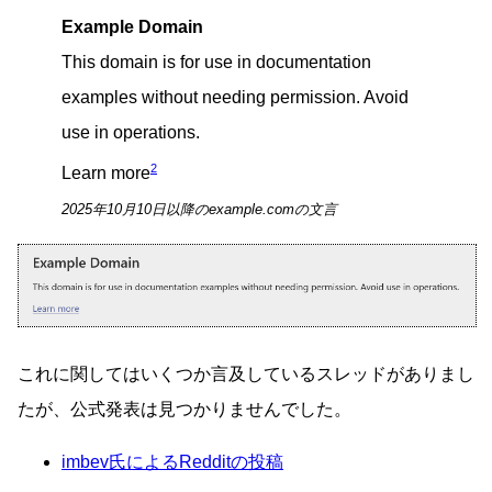
Example Domain
This domain is for use in documentation
examples without needing permission. Avoid
use in operations.
2
Learn more
2025年10月10日以降のexample.comの文言
これに関してはいくつか言及しているスレッドがありまし
たが、公式発表は見つかりませんでした。
imbev氏によるRedditの投稿