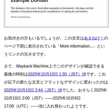
お気付きの方もいるでしょうが、この文言は
あまねけ！
の
ページ下部に表示されている「More information...」とい
うリンクの元ネタです。
さて、Wayback Machine上でこのデザインが確認できる
最後の時刻は
2025年10月10日 1:30（JST）頃
です。これ
が以下の新たな文言とフラットなデザインに変わったのは
2025年10月10日 2:44（JST）頃
でした。おそらく2025年
10月10日 2:00（JST）――2025年10月9日
17:00（UTC）――頃に入れ替わったようです。