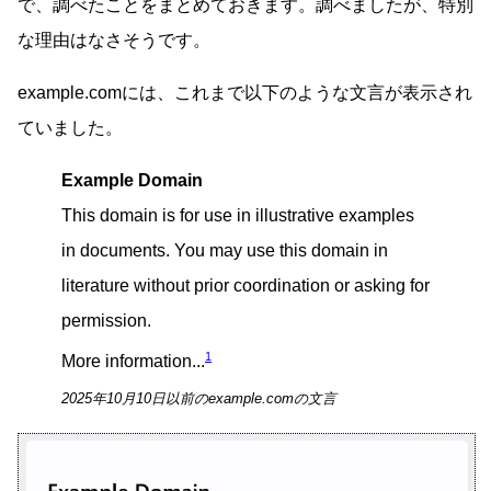
で、調べたことをまとめておきます。調べましたが、特別
な理由はなさそうです。
example.comには、これまで以下のような文言が表示され
ていました。
Example Domain
This domain is for use in illustrative examples
in documents. You may use this domain in
literature without prior coordination or asking for
permission.
1
More information...
2025年10月10日以前のexample.comの文言