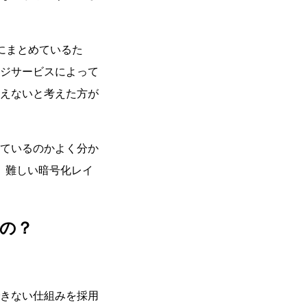
にまとめているた
ジサービスによって
えないと考えた方が
ているのかよく分か
、難しい暗号化レイ
の？
きない仕組みを採用