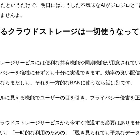
ったというだけで、明日にはこうした不気味なAIがジロジロと
ませんよ。
るクラウドストレージは一切使うなって
レージサービスには便利な共有機能や同期機能が用意されてい
バシーを犠牲にせずとも十分に実現できます。効率の良い配信
ならまだしも、それを一方的なBANに使うなら話は別です。
ルに見える機能でユーザーの目を引き、プライバシー侵害を正
ラウドストレージサービスから今すぐ撤退する必要はありませ
い」「一時的な利用のための」「覗き見られても平気なデータ