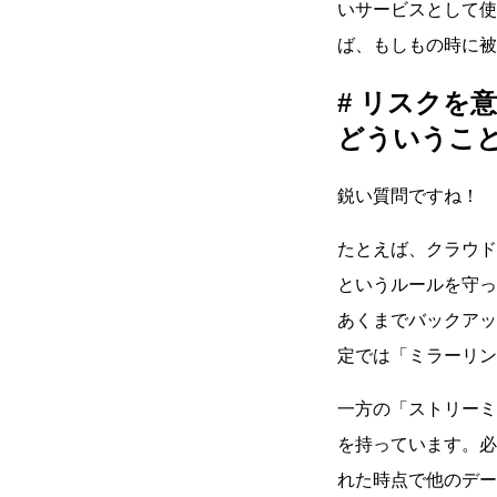
いサービスとして使
ば、もしもの時に被
リスクを意
どういうこ
鋭い質問ですね！
たとえば、クラウド
というルールを守っ
あくまでバックアップ
定では「ミラーリン
一方の「ストリーミ
を持っています。必
れた時点で他のデー