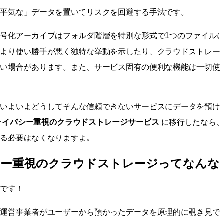
平気な」データを置いてリスクを回避する手法です。
号化アーカイブはフォルダ階層を特別な形式で1つのファイル
より使い勝手が悪く独特な挙動を示したり、クラウドストレー
い場合があります。また、サービス固有の便利な機能は一切使
いよいよどうしてそんな信頼できないサービスにデータを預け
ライバシー重視のクラウドストレージサービス
に移行したなら
る必要はなくなりますよ。
ー重視のクラウドストレージってなんな
です！
運営事業者がユーザーから預かったデータを原理的に覗き見で