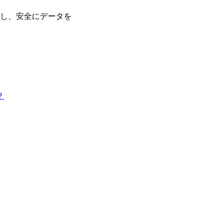
し、安全にデータを
？