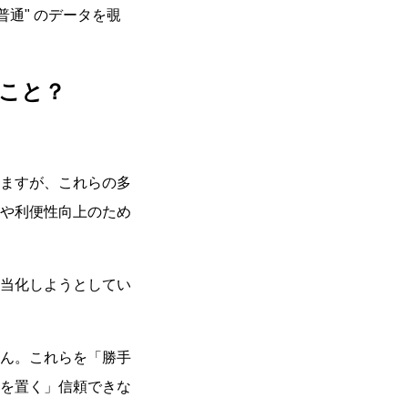
普通
のデータを覗
こと？
ますが、これらの多
や利便性向上のため
当化しようとしてい
ん。これらを「勝手
を置く」信頼できな