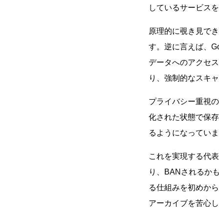
しているサービス
原理的に覗き見でき
す。逆に言えば、Go
データへのアクセス
り、強制的なスキャ
プライバシー重視の
化された状態で保存
るようになっていま
これを実現する代
り、BANされるか
る仕組みを初めから
アーカイブを苦心し