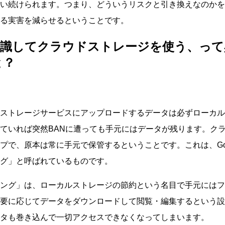
い続けられます。つまり、どういうリスクと引き換えなのかを
る実害を減らせるということです。
識してクラウドストレージを使う、って
と？
ストレージサービスにアップロードするデータは必ずローカル
ていれば突然BANに遭っても手元にはデータが残ります。ク
で、原本は常に手元で保管するということです。これは、Googl
グ」と呼ばれているものです。
ング」は、ローカルストレージの節約という名目で手元にはフ
要に応じてデータをダウンロードして閲覧・編集するという設
タも巻き込んで一切アクセスできなくなってしまいます。