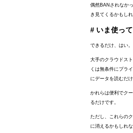
偶然BANされなか
き見てくるかもしれ
いま使って
できるだけ、はい。
大手のクラウドスト
くは無条件にプライ
にデータを読むだけ
かれらは便利でクー
るだけです。
ただし、これらのク
に消えるかもしれな