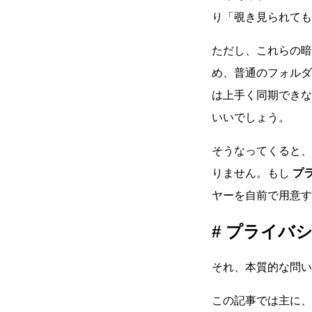
り「覗き見られても
ただし、これらの暗
め、普通のフォルダ
は上手く同期できな
いいでしょう。
そうなってくると、
りません。もし
プ
ヤーを自前で用意す
プライバシ
それ、本質的な問い
この記事では主に、