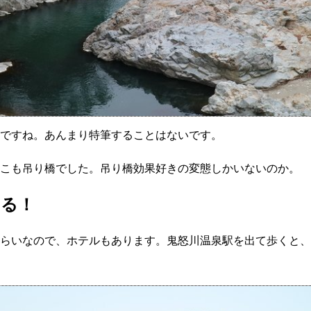
ですね。あんまり特筆することはないです。
こも吊り橋でした。吊り橋効果好きの変態しかいないのか。
ある！
らいなので、ホテルもあります。鬼怒川温泉駅を出て歩くと、