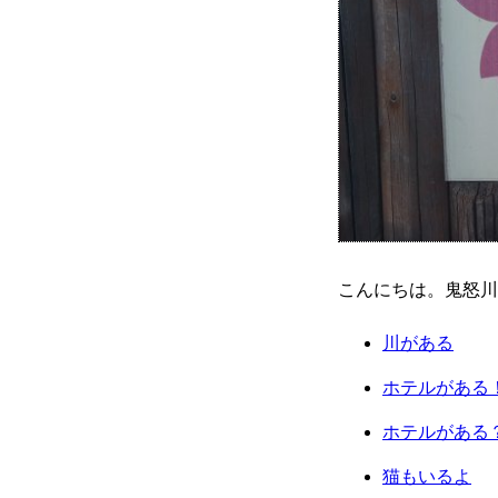
こんにちは。鬼怒川
川がある
ホテルがある
ホテルがある
猫もいるよ