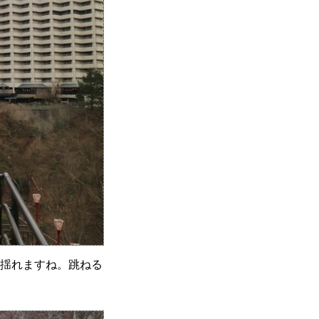
揺れますね。跳ねる