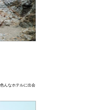
色んなホテルに出会