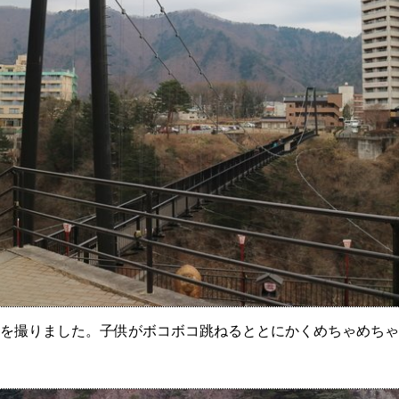
を撮りました。子供がボコボコ跳ねるととにかくめちゃめちゃ