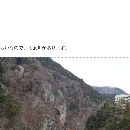
らいなので、まぁ川があります。