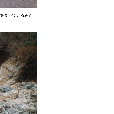
集まっているみた