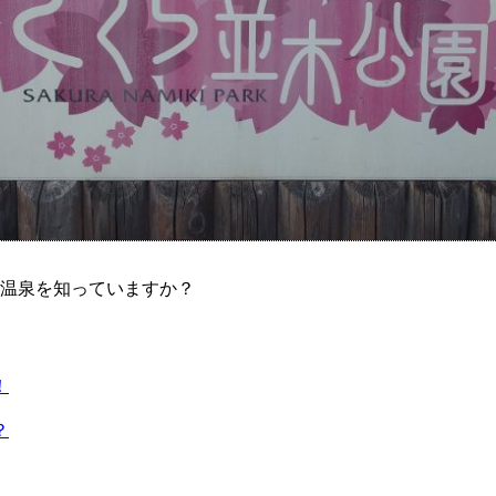
温泉を知っていますか？
！
？