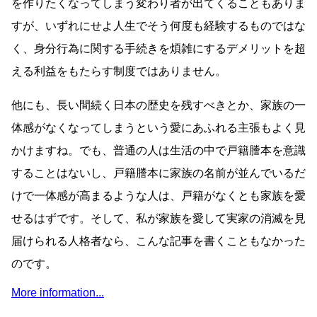
を作りたくなってしまう変わり者が出てくることもありま
すが、いずれにせよ人生でそう何度も経験するものではな
く、身分行為に関する手続きを煩雑にするデメリットを超
える利益をもたらす制度ではありません。
他にも、長い間続く日本の歴史を残すべきとか、家族の一
体感がなくなってしまうという愛にあふれる主張もよく見
かけますね。でも、普通の人は生活の中で戸籍謄本を意識
することはないし、戸籍謄本に家族の名前が並んでいるだ
けで一体感が高まるような人は、戸籍がなくとも家族を愛
せるはずです。そして、私が家族を愛して実家の消滅を見
届けられる人格者なら、こんな記事を書くこともなかった
のです。
More information...