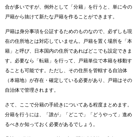
合が多いですが、例外として「分籍」を行うと、単に今の
戸籍から抜けて新たな戸籍を作ることができます。
戸籍は身分事項を公証するためのものなので、必ずしも現
在の住所地とは対応していません。戸籍を置く場所を「本
籍」と呼び、日本国内の住所であればどこでも設定できま
す。必要なら「転籍」を行って、戸籍単位で本籍を移動す
ることも可能です。ただし、その住所を管轄する自治体
（本籍地）が存在・確定している必要があり、戸籍はその
自治体で管理されます。
さて、ここで分籍の手続きについてある程度まとめます。
分籍を行うには、「誰が」「どこで」「どうやって」進め
るべきか知っておく必要があるでしょう。