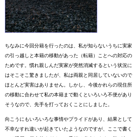
ちなみに今回分籍を行ったのは、私が知らないうちに実家
の引っ越しと本籍の移動があった（転籍）ことへの対応の
ためです。慣れ親しんだ実家が突然消滅するという状況に
はそこそこ驚きましたが、私は両親と同居していないので
ほとんど実害はありません。しかし、今後かれらの現住所
の移動に合わせて私の本籍まで動くといろいろ不便があり
そうなので、先手を打っておくことにしました。
向こうにもいろいろな事情やプライドがあり、結果として
不幸なすれ違いが起きていたようなのですが、ここで書く