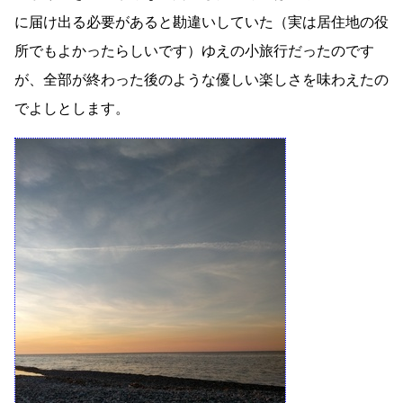
に届け出る必要があると勘違いしていた（実は居住地の役
所でもよかったらしいです）ゆえの小旅行だったのです
が、全部が終わった後のような優しい楽しさを味わえたの
でよしとします。