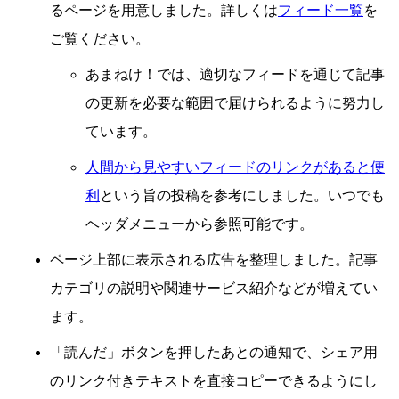
るページを用意しました。詳しくは
フィード一覧
を
ご覧ください。
あまねけ！では、適切なフィードを通じて記事
の更新を必要な範囲で届けられるように努力し
ています。
人間から見やすいフィードのリンクがあると便
利
という旨の投稿を参考にしました。いつでも
ヘッダメニューから参照可能です。
ページ上部に表示される広告を整理しました。記事
カテゴリの説明や関連サービス紹介などが増えてい
ます。
「読んだ」ボタンを押したあとの通知で、シェア用
のリンク付きテキストを直接コピーできるようにし