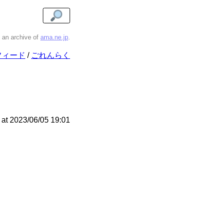
s an archive of
ama.ne.jp
.
フィード
ごれんらく
at
2023/06/05 19:01