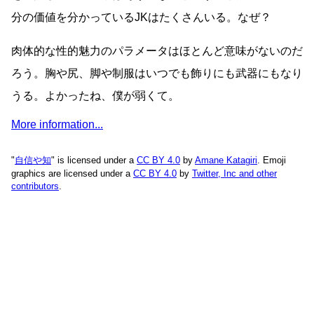
分の価値を分かっているJKはたくさんいる。なぜ？
肉体的な性的魅力のパラメータはほとんど意味がないのだ
ろう。胸や尻、脚や制服はいつでも飾りにも武器にもなり
うる。よかったね、僕が弱くて。
More information...
"
自信や知
" is licensed under a
CC BY 4.0
by
Amane Katagiri
. Emoji
graphics are licensed under a
CC BY 4.0
by
Twitter, Inc and other
contributors
.