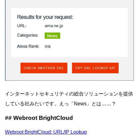
インターネットセキュリティの総合ソリューションを提供
している社みたいです。えっ「News」とは……？
Webroot BrightCloud
Webroot BrightCloud: URL/IP Lookup