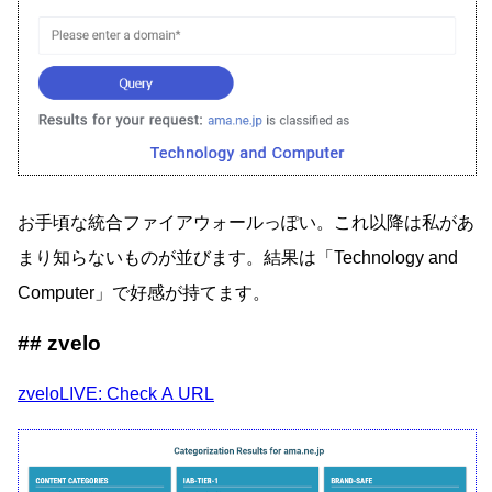
お手頃な統合ファイアウォールっぽい。これ以降は私があ
まり知らないものが並びます。結果は「Technology and
Computer」で好感が持てます。
zvelo
zveloLIVE: Check A URL