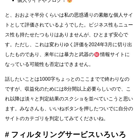
個人サイトやブログ！
と、おおよそ半分くらいは私の思惑通りの素敵な個人サイ
トとして評価されているようでした。ビジネス性もニュー
ス性も持たせたつもりはありませんが、ひとまず安心で
す。ただし、これは変わりゆく評価を2024年3月に切り出
したものであり、来年には暴力と武器の
情報サイトに
なっている可能性も否定はできません。
話したいことは1000字ちょっとのここまでで終わりなの
ですが、収益化のためには8分間以上必要らしいので、こ
れ以降は淡々と判定結果のスクショを並べていこうと思い
ます。みなさんも、いいねボタンを押したついでに自分の
サイトのカテゴリを判定してみてくださいね。
フィルタリングサービスいろいろ