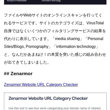
ファイルやWebサイトのオンラインスキャンを行ってく
れるサービスです。サイトのカテゴライズは、VirusTotal
自身ではなくいくつかのフィルタリングサービスの結果を
代わりに表示しています。「media sharing」「Personal
Sites/Blogs, Pornography」「information technology」
と、なんだかあまねけ！の本質を突いた感じの組み合わせ
が出てきてしまいました。
Zenarmor
Zenarmor Website URL Category Checker