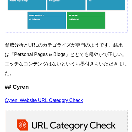
脅威分析とURLのカテゴライズが専門のようです。結果
は「Personal Pages & Blogs」ととても穏やかで正しい。
エッチなコンテンツはないというお墨付きもいただきまし
た。
Cyren
Cyren: Website URL Category Check