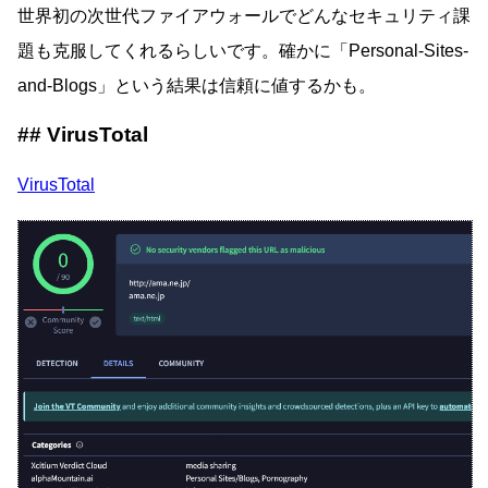
世界初の次世代ファイアウォールでどんなセキュリティ課
題も克服してくれるらしいです。確かに「Personal-Sites-
and-Blogs」という結果は信頼に値するかも。
VirusTotal
VirusTotal