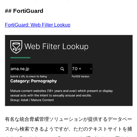
FortiGuard
FortiGuard: Web Filter Lookup
有名な統合脅威管理ソリューションが提供するデータベー
スから検索できるようですが、ただのテキストサイトを捕