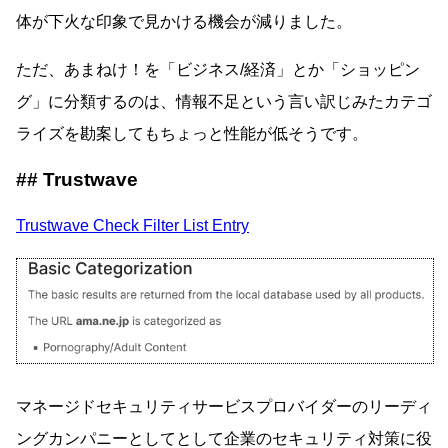
体が下火な印象で見かける機会が減りました。
ただ、あまねけ！を「ビジネス/経済」とか「ショッピン
グ」に分類するのは、情報不足という言い訳じみたカテゴ
ライズを勘案してもちょっと性能が低そうです。
Trustwave
Trustwave Check Filter List Entry
マネージドセキュリティサービスプロバイダーのリーディ
ングカンパニーとしてとして企業のセキュリティ対策に役