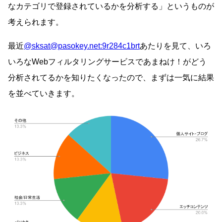
なカテゴリで登録されているかを分析する」というものが
考えられます。
最近
@sksat@pasokey.net:9r284c1brt
あたりを見て、いろ
いろなWebフィルタリングサービスであまねけ！がどう
分析されてるかを知りたくなったので、まずは一気に結果
を並べていきます。