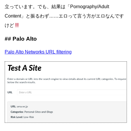
立っています。でも、結果は「Pornography/Adult
Content」と振るわず……エロって言う方がエロなんです
けど
Palo Alto
Palo Alto Networks URL filtering