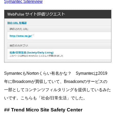
Symantec Sitereview
SymantecもNortonくらい有名かな？ Symantecは2019
年にBroadcomが買収していて、Broadcomのサービスの
一部としてコンテンツフィルタリングを提供しているみた
いです。こちらも「社会/日常生活」でした。
Trend Micro Site Safety Center