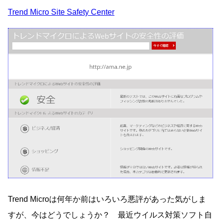
Trend Micro Site Safety Center
Trend Microは何年か前はいろいろ悪評があった気がしま
すが、今はどうでしょうか？ 最近ウイルス対策ソフト自