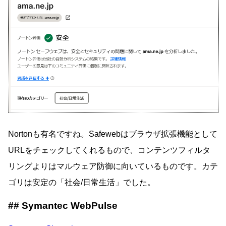
Nortonも有名ですね。Safewebはブラウザ拡張機能として
URLをチェックしてくれるもので、コンテンツフィルタ
リングよりはマルウェア防御に向いているものです。カテ
ゴリは安定の「社会/日常生活」でした。
Symantec WebPulse