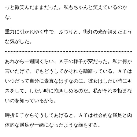
っと微笑んだままだった。私もちゃんと笑えているのか
な。
重力に引かれゆく中で、ふつりと、街灯の光が消えたよう
な気がした。
あれから一週間くらい、Ａ子の様子が変だった。私に何か
言いたげで、でもどうしてかそれを躊躇っている。Ａ子は
いつだって自分に素直なはずなのに。彼女はしたい時にキ
スをして、したい時に抱きしめるのだ。私がそれを拒まな
いのを知っているから。
時折Ｂ子からそうしてあげると、Ａ子は社会的な満足と肉
体的な満足が一緒になったような顔をする。