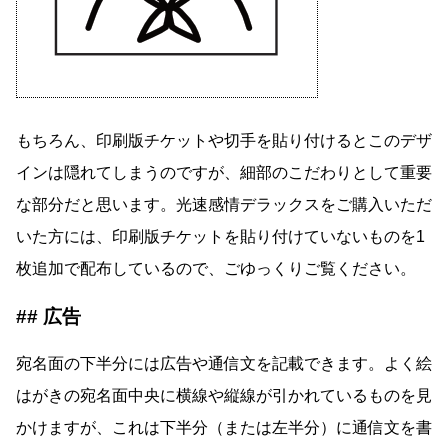
もちろん、印刷版チケットや切手を貼り付けるとこのデザ
インは隠れてしまうのですが、細部のこだわりとして重要
な部分だと思います。光速感情デラックスをご購入いただ
いた方には、印刷版チケットを貼り付けていないものを1
枚追加で配布しているので、ごゆっくりご覧ください。
広告
宛名面の下半分には広告や通信文を記載できます。よく絵
はがきの宛名面中央に横線や縦線が引かれているものを見
かけますが、これは下半分（または左半分）に通信文を書