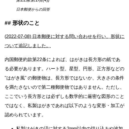
日本郵便からの回答
形状のこと
(2022-07-08) 日本郵便に対する問い合わせを行い、形状に
ついて追記しました。
内国郵便約款第22条によれば、はがきは長方形の紙であ
る必要があります。ハート型、星型、円形、正方形などの
はがき風
の郵便物は、長方形ではないか、大きさの条件
を満たさないので第二種郵便物ではありません。ただし、
ここでいう長方形とは必ずしも数学的に厳密な図形のこと
ではなく、私製はがきであれば以下のような変形・加工が
認められています。
私製はがきの辺に対する2mm以内の切り込みや波加