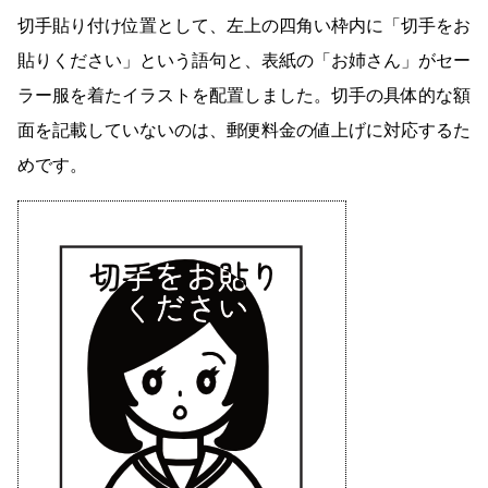
切手貼り付け位置として、左上の四角い枠内に「切手をお
貼りください」という語句と、表紙の「お姉さん」がセー
ラー服を着たイラストを配置しました。切手の具体的な額
面を記載していないのは、郵便料金の値上げに対応するた
めです。