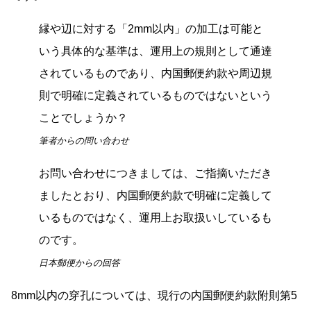
縁や辺に対する「2mm以内」の加工は可能と
いう具体的な基準は、運用上の規則として通達
されているものであり、内国郵便約款や周辺規
則で明確に定義されているものではないという
ことでしょうか？
筆者からの問い合わせ
お問い合わせにつきましては、ご指摘いただき
ましたとおり、内国郵便約款で明確に定義して
いるものではなく、運用上お取扱いしているも
のです。
日本郵便からの回答
8mm以内の穿孔については、現行の内国郵便約款附則第5