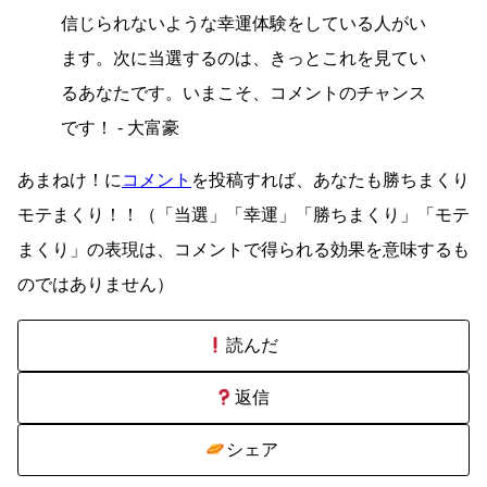
信じられないような幸運体験をしている人がい
ます。次に当選するのは、きっとこれを見てい
るあなたです。いまこそ、コメントのチャンス
です！ - 大富豪
あまねけ！に
コメント
を投稿すれば、あなたも勝ちまくり
モテまくり！！（「当選」「幸運」「勝ちまくり」「モテ
まくり」の表現は、コメントで得られる効果を意味するも
のではありません）
読んだ
返信
シェア