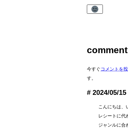
comment
今すぐ
コメントを投
す。
2024/05/15
こんにちは、
レシートに代
ジャンルに合わ