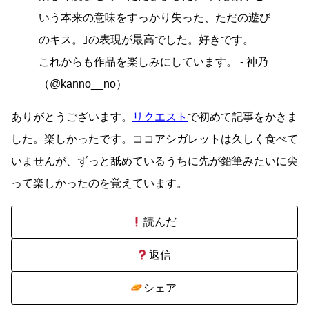
いう本来の意味をすっかり失った、ただの遊び
のキス。｣の表現が最高でした。好きです。
これからも作品を楽しみにしています。 - 神乃
（@kanno__no）
ありがとうございます。
リクエスト
で初めて記事をかきま
した。楽しかったです。ココアシガレットは久しく食べて
いませんが、ずっと舐めているうちに先が鉛筆みたいに尖
って楽しかったのを覚えています。
読んだ
返信
シェア