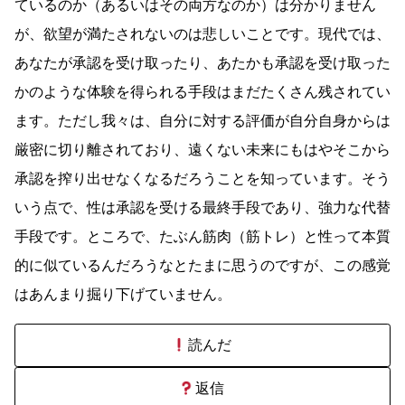
ているのか（あるいはその両方なのか）は分かりません
が、欲望が満たされないのは悲しいことです。現代では、
あなたが承認を受け取ったり、あたかも承認を受け取った
かのような体験を得られる手段はまだたくさん残されてい
ます。ただし我々は、自分に対する評価が自分自身からは
厳密に切り離されており、遠くない未来にもはやそこから
承認を搾り出せなくなるだろうことを知っています。そう
いう点で、性は承認を受ける最終手段であり、強力な代替
手段です。ところで、たぶん筋肉（筋トレ）と性って本質
的に似ているんだろうなとたまに思うのですが、この感覚
はあんまり掘り下げていません。
読んだ
返信